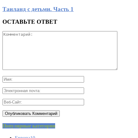
Таиланд с детьми. Часть 1
ОСТАВЬТЕ ОТВЕТ
Популярные категории
Европа
10