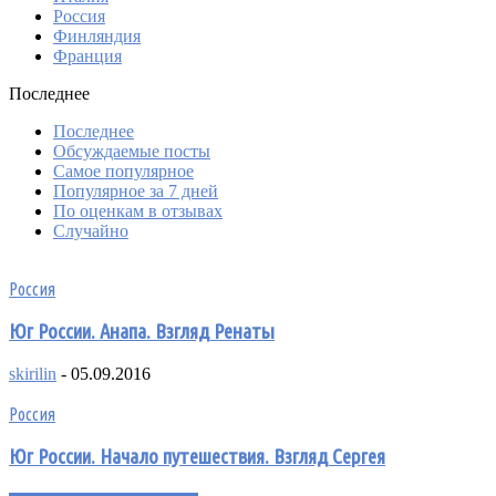
Россия
Финляндия
Франция
Последнее
Последнее
Обсуждаемые посты
Самое популярное
Популярное за 7 дней
По оценкам в отзывах
Случайно
Россия
Юг России. Анапа. Взгляд Ренаты
skirilin
-
05.09.2016
Россия
Юг России. Начало путешествия. Взгляд Сергея