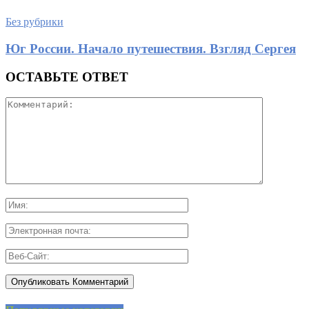
Без рубрики
Юг России. Начало путешествия. Взгляд Сергея
ОСТАВЬТЕ ОТВЕТ